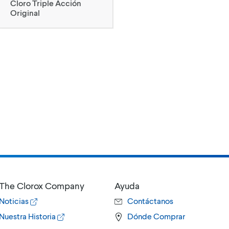
Cloro Triple Acción
Original
The Clorox Company
Ayuda
Noticias
Contáctanos
Nuestra Historia
Dónde Comprar