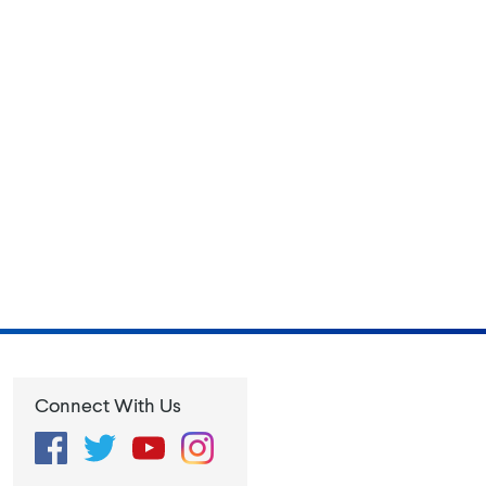
Connect With Us
Facebook
Twitter
YouTube
Instagram