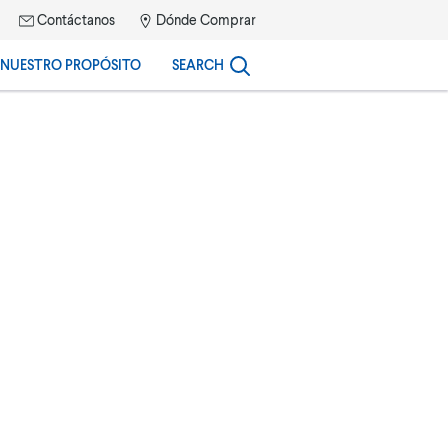
Contáctanos
Dónde Comprar
NUESTRO PROPÓSITO
SEARCH