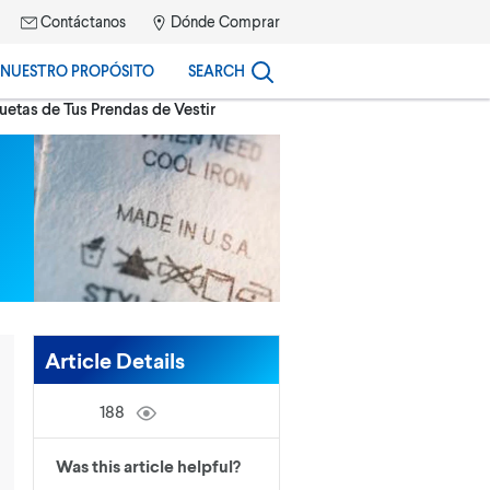
Contáctanos
Dónde Comprar
NUESTRO PROPÓSITO
SEARCH
uetas de Tus Prendas de Vestir
Article Details
188
Was this article helpful?