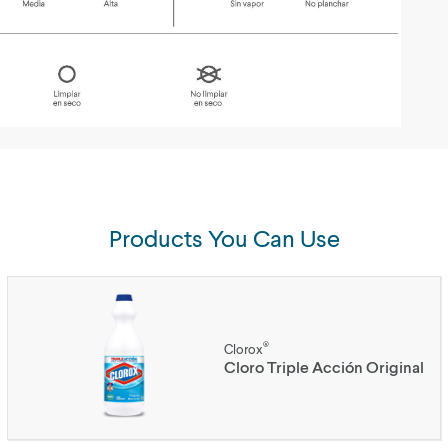
Products You Can Use
®
Clorox
Cloro Triple Acción Original