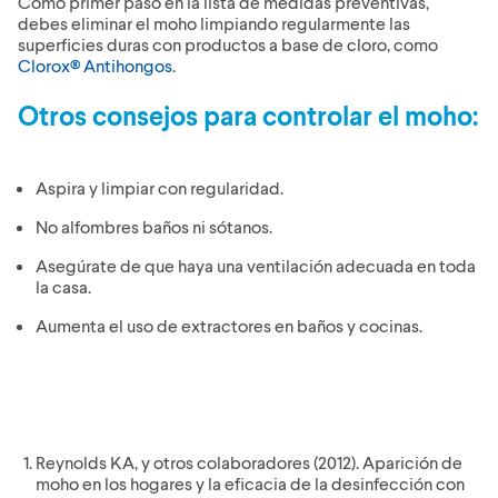
Como primer paso en la lista de medidas preventivas,
debes eliminar el moho limpiando regularmente las
superficies duras con productos a base de cloro, como
Clorox® Antihongos
.
Otros consejos para controlar el moho:
Aspira y limpiar con regularidad.
No alfombres baños ni sótanos.
Asegúrate de que haya una ventilación adecuada en toda
la casa.
Aumenta el uso de extractores en baños y cocinas.
Reynolds KA, y otros colaboradores (2012). Aparición de
moho en los hogares y la eficacia de la desinfección con