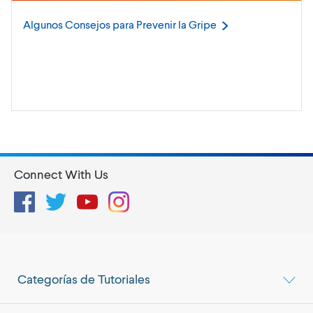
Algunos Consejos para Prevenir la
Gripe
Connect With Us
Facebook
Twitter
YouTube
Instagram
Categorías de Tutoriales