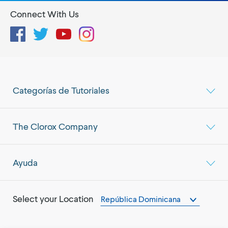
Connect With Us
Facebook
Twitter
YouTube
Instagram
Categorías de Tutoriales
The Clorox Company
Ayuda
Select your Location
República Dominicana