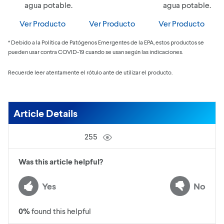
agua potable.
agua potable.
Ver Producto
Ver Producto
Ver Producto
* Debido a la Política de Patógenos Emergentes de la EPA, estos productos se
pueden usar contra COVID-19 cuando se usan según las indicaciones.
Recuerde leer atentamente el rótulo ante de utilizar el producto.
Article Details
255
Was this article helpful?
Yes
No
0
%
found this helpful