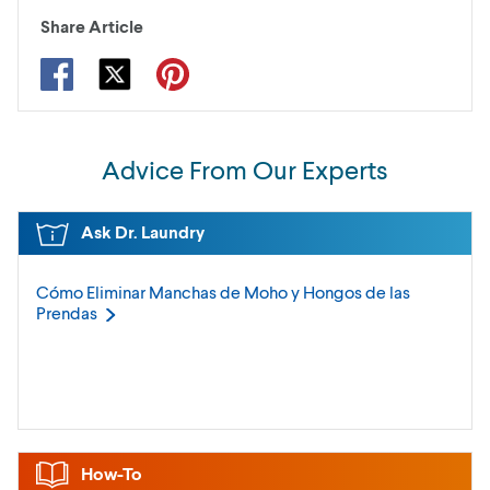
Share Article
Advice From Our Experts
Ask Dr. Laundry
Cómo Eliminar Manchas de Moho y Hongos de las
Prendas
How-To